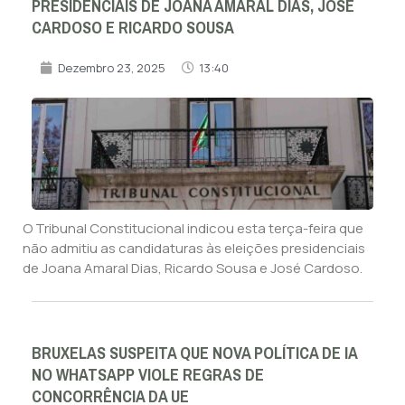
PRESIDENCIAIS DE JOANA AMARAL DIAS, JOSÉ
CARDOSO E RICARDO SOUSA
Dezembro 23, 2025
13:40
O Tribunal Constitucional indicou esta terça-feira que
não admitiu as candidaturas às eleições presidenciais
de Joana Amaral Dias, Ricardo Sousa e José Cardoso.
BRUXELAS SUSPEITA QUE NOVA POLÍTICA DE IA
NO WHATSAPP VIOLE REGRAS DE
CONCORRÊNCIA DA UE