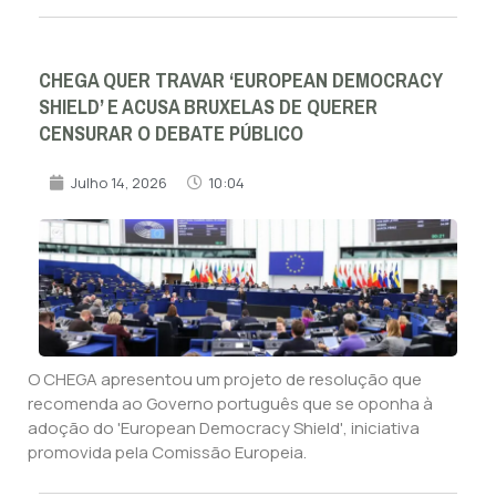
CHEGA QUER TRAVAR ‘EUROPEAN DEMOCRACY
SHIELD’ E ACUSA BRUXELAS DE QUERER
CENSURAR O DEBATE PÚBLICO
Julho 14, 2026
10:04
O CHEGA apresentou um projeto de resolução que
recomenda ao Governo português que se oponha à
adoção do 'European Democracy Shield', iniciativa
promovida pela Comissão Europeia.