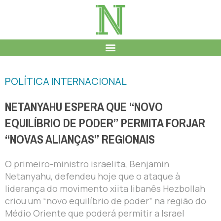
POLÍTICA INTERNACIONAL
NETANYAHU ESPERA QUE “NOVO
EQUILÍBRIO DE PODER” PERMITA FORJAR
“NOVAS ALIANÇAS” REGIONAIS
O primeiro-ministro israelita, Benjamin
Netanyahu, defendeu hoje que o ataque à
liderança do movimento xiita libanês Hezbollah
criou um “novo equilíbrio de poder” na região do
Médio Oriente que poderá permitir a Israel