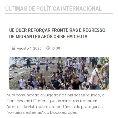
ÚLTIMAS DE POLÍTICA INTERNACIONAL
UE QUER REFORÇAR FRONTEIRAS E REGRESSO
DE MIGRANTES APÓS CRISE EM CEUTA
Agosto 4, 2026
13:30
Num comunicado divulgado no final dessa reunião, o
Conselho da UE refere que os ministros trocaram
"pontos de vista sobre a importância de proteger as
fronteiras externas" do bloco europeu.