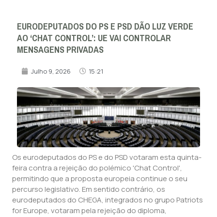
EURODEPUTADOS DO PS E PSD DÃO LUZ VERDE
AO ‘CHAT CONTROL’: UE VAI CONTROLAR
MENSAGENS PRIVADAS
Julho 9, 2026
15:21
Os eurodeputados do PS e do PSD votaram esta quinta-
feira contra a rejeição do polémico 'Chat Control',
permitindo que a proposta europeia continue o seu
percurso legislativo. Em sentido contrário, os
eurodeputados do CHEGA, integrados no grupo Patriots
for Europe, votaram pela rejeição do diploma,