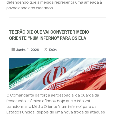
defendendo que a medida representa uma ameaça à
privacidade dos cidadãos.
TEERÃO DIZ QUE VAI CONVERTER MÉDIO
ORIENTE “NUM INFERNO” PARA OS EUA
Junho 11, 2026
10:04
O Comandante da força aeroespacial da Guarda da
Revolução Islâmica afirmou hoje que o Irão vai
transformar o Médio Oriente "num inferno” para os
Estados Unidos, depois de uma nova troca de ataques