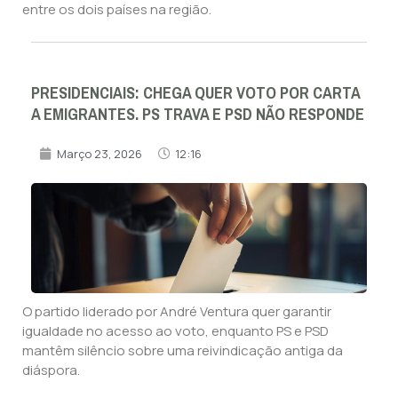
entre os dois países na região.
PRESIDENCIAIS: CHEGA QUER VOTO POR CARTA
A EMIGRANTES. PS TRAVA E PSD NÃO RESPONDE
Março 23, 2026
12:16
O partido liderado por André Ventura quer garantir
igualdade no acesso ao voto, enquanto PS e PSD
mantêm silêncio sobre uma reivindicação antiga da
diáspora.