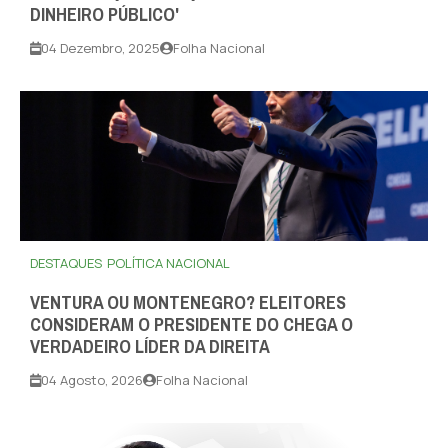
DINHEIRO PÚBLICO'
04 Dezembro, 2025
Folha Nacional
DESTAQUES
POLÍTICA NACIONAL
VENTURA OU MONTENEGRO? ELEITORES
CONSIDERAM O PRESIDENTE DO CHEGA O
VERDADEIRO LÍDER DA DIREITA
04 Agosto, 2026
Folha Nacional