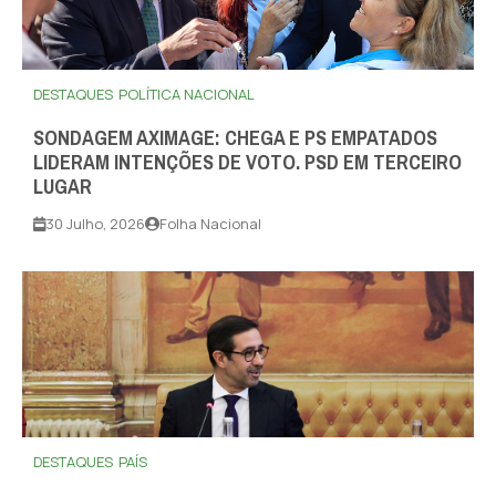
DESTAQUES
POLÍTICA NACIONAL
SONDAGEM AXIMAGE: CHEGA E PS EMPATADOS
LIDERAM INTENÇÕES DE VOTO. PSD EM TERCEIRO
LUGAR
30 Julho, 2026
Folha Nacional
DESTAQUES
PAÍS