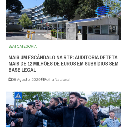
SEM CATEGORIA
MAIS UM ESCÂNDALO NA RTP: AUDITORIA DETETA
MAIS DE 12 MILHÕES DE EUROS EM SUBSÍDIOS SEM
BASE LEGAL
06 Agosto, 2026
Folha Nacional