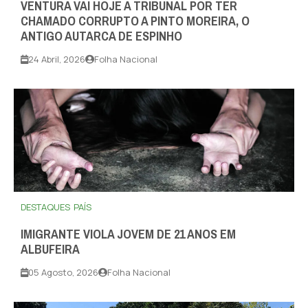
VENTURA VAI HOJE A TRIBUNAL POR TER
CHAMADO CORRUPTO A PINTO MOREIRA, O
ANTIGO AUTARCA DE ESPINHO
24 Abril, 2026
Folha Nacional
DESTAQUES
PAÍS
IMIGRANTE VIOLA JOVEM DE 21 ANOS EM
ALBUFEIRA
05 Agosto, 2026
Folha Nacional