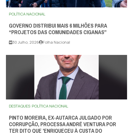
POLÍTICA NACIONAL
GOVERNO DISTRIBUI MAIS 6 MILHÕES PARA
“PROJETOS DAS COMUNIDADES CIGANAS”
30 Julho, 2026
Folha Nacional
DESTAQUES
POLÍTICA NACIONAL
PINTO MOREIRA, EX-AUTARCA JULGADO POR
CORRUPÇÃO, PROCESSA ANDRÉ VENTURA POR
TER DITO QUE 'ENRIQUECEU À CUSTA DO