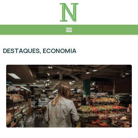
DESTAQUES
,
ECONOMIA