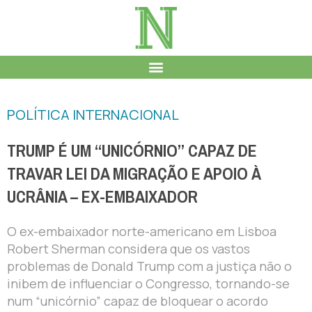
POLÍTICA INTERNACIONAL
TRUMP É UM “UNICÓRNIO” CAPAZ DE
TRAVAR LEI DA MIGRAÇÃO E APOIO À
UCRÂNIA – EX-EMBAIXADOR
O ex-embaixador norte-americano em Lisboa
Robert Sherman considera que os vastos
problemas de Donald Trump com a justiça não o
inibem de influenciar o Congresso, tornando-se
num “unicórnio” capaz de bloquear o acordo