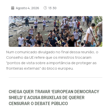
Agosto 4, 2026
13:30
Num comunicado divulgado no final dessa reunião, o
Conselho da UE refere que os ministros trocaram
"pontos de vista sobre a importância de proteger as
fronteiras externas" do bloco europeu.
CHEGA QUER TRAVAR ‘EUROPEAN DEMOCRACY
SHIELD’ E ACUSA BRUXELAS DE QUERER
CENSURAR O DEBATE PÚBLICO