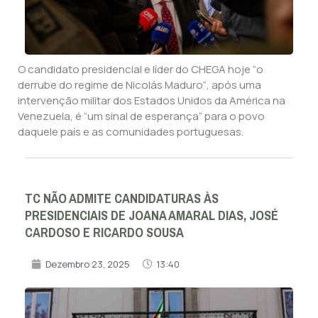
O candidato presidencial e líder do CHEGA hoje “o
derrube do regime de Nicolás Maduro“, após uma
intervenção militar dos Estados Unidos da América na
Venezuela, é “um sinal de esperança” para o povo
daquele país e as comunidades portuguesas.
TC NÃO ADMITE CANDIDATURAS ÀS
PRESIDENCIAIS DE JOANA AMARAL DIAS, JOSÉ
CARDOSO E RICARDO SOUSA
Dezembro 23, 2025
13:40