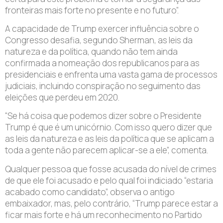
fronteiras mais forte no presente e no futuro”.
A capacidade de Trump exercer influência sobre o
Congresso desafia, segundo Sherman, as leis da
natureza e da política, quando não tem ainda
confirmada a nomeação dos republicanos para as
presidenciais e enfrenta uma vasta gama de processos
judiciais, incluindo conspiração no seguimento das
eleições que perdeu em 2020.
“Se há coisa que podemos dizer sobre o Presidente
Trump é que é um unicórnio. Com isso quero dizer que
as leis da natureza e as leis da política que se aplicam a
toda a gente não parecem aplicar-se a ele”, comenta.
Qualquer pessoa que fosse acusada do nível de crimes
de que ele foi acusado e pelo qual foi indiciado “estaria
acabado como candidato”, observa o antigo
embaixador, mas, pelo contrário, “Trump parece estar a
ficar mais forte e há um reconhecimento no Partido