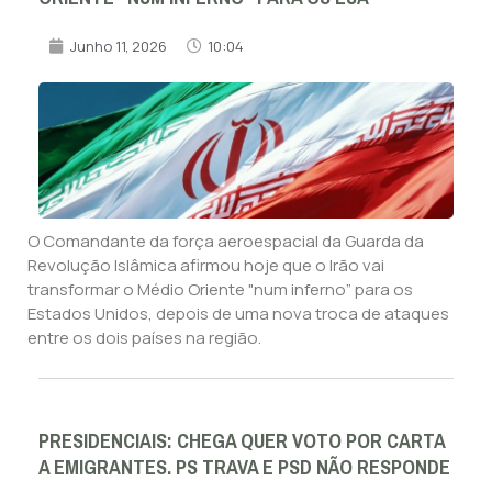
Junho 11, 2026
10:04
O Comandante da força aeroespacial da Guarda da
Revolução Islâmica afirmou hoje que o Irão vai
transformar o Médio Oriente "num inferno” para os
Estados Unidos, depois de uma nova troca de ataques
entre os dois países na região.
PRESIDENCIAIS: CHEGA QUER VOTO POR CARTA
A EMIGRANTES. PS TRAVA E PSD NÃO RESPONDE