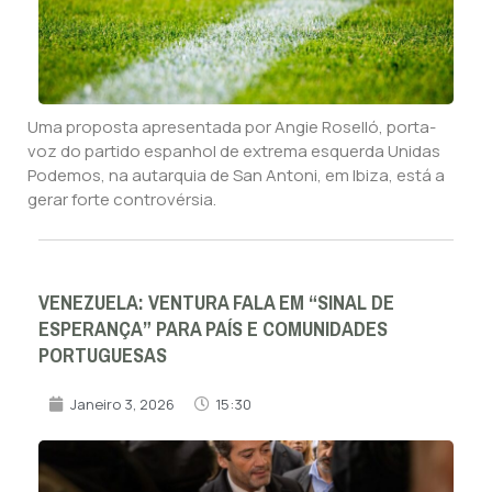
Uma proposta apresentada por Angie Roselló, porta-
voz do partido espanhol de extrema esquerda Unidas
Podemos, na autarquia de San Antoni, em Ibiza, está a
gerar forte controvérsia.
VENEZUELA: VENTURA FALA EM “SINAL DE
ESPERANÇA” PARA PAÍS E COMUNIDADES
PORTUGUESAS
Janeiro 3, 2026
15:30