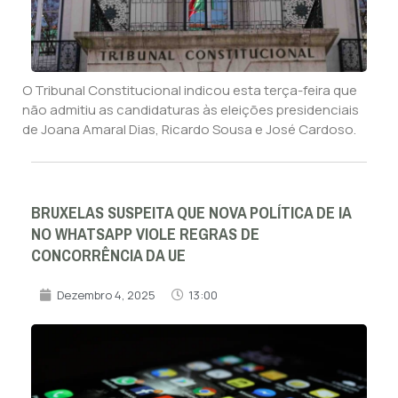
O Tribunal Constitucional indicou esta terça-feira que
não admitiu as candidaturas às eleições presidenciais
de Joana Amaral Dias, Ricardo Sousa e José Cardoso.
BRUXELAS SUSPEITA QUE NOVA POLÍTICA DE IA
NO WHATSAPP VIOLE REGRAS DE
CONCORRÊNCIA DA UE
Dezembro 4, 2025
13:00