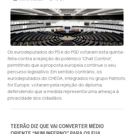
Os eurodeputados do PS e do PSD votaram esta quinta-
feira contra a rejeição do polémico 'Chat Control',
permitindo que a proposta europeia continue o seu
percurso legislativo. Em sentido contrário, os
eurodeputados do CHEGA, integrados no grupo Patriots
for Europe, votaram pela rejeição do diploma,
defendendo que a medida representa uma ameaça à
privacidade dos cidadãos.
TEERÃO DIZ QUE VAI CONVERTER MÉDIO
ORIENTE “NUM INFERNO” PARA OS EUA